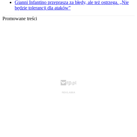
Gianni Infantino przeprasza za błędy, ale też ostrzega. „Nie
będzie tolerancji dla ataków”
Promowane treści