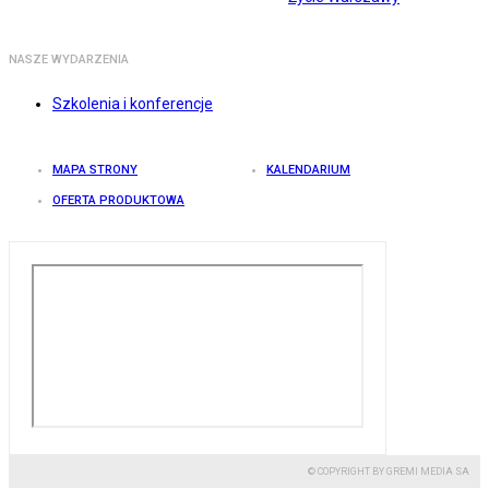
NASZE WYDARZENIA
Szkolenia i konferencje
MAPA STRONY
KALENDARIUM
OFERTA PRODUKTOWA
© COPYRIGHT BY GREMI MEDIA SA