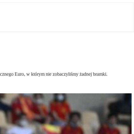
znego Euro, w którym nie zobaczyliśmy żadnej bramki.