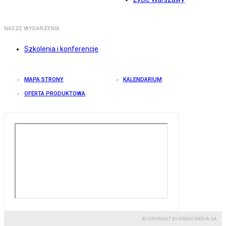
NASZE WYDARZENIA
Szkolenia i konferencje
MAPA STRONY
KALENDARIUM
OFERTA PRODUKTOWA
© COPYRIGHT BY GREMI MEDIA SA