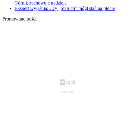
Górnik zachowuje nadzieję
Ekspert wyjaśnia: Czy „Staruch” mógł stać na płocie
Promowane treści