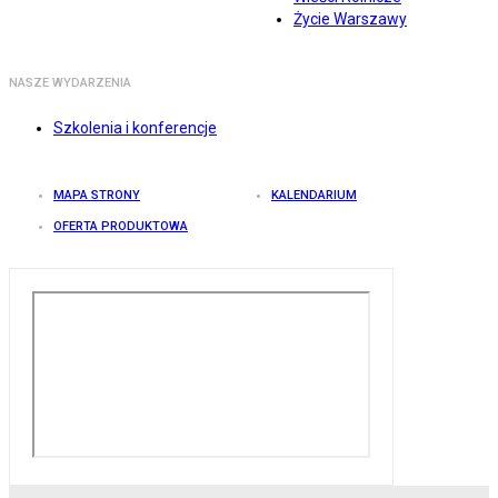
Życie Warszawy
NASZE WYDARZENIA
Szkolenia i konferencje
MAPA STRONY
KALENDARIUM
OFERTA PRODUKTOWA