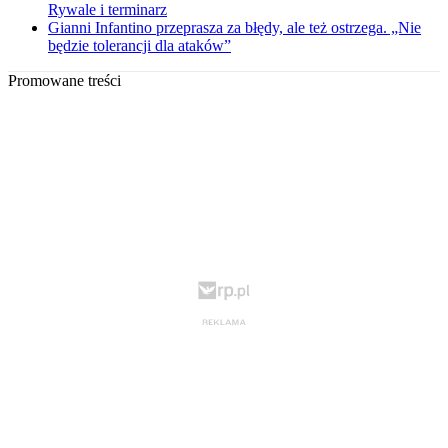
Rywale i terminarz
Gianni Infantino przeprasza za błędy, ale też ostrzega. „Nie
będzie tolerancji dla ataków”
Promowane treści