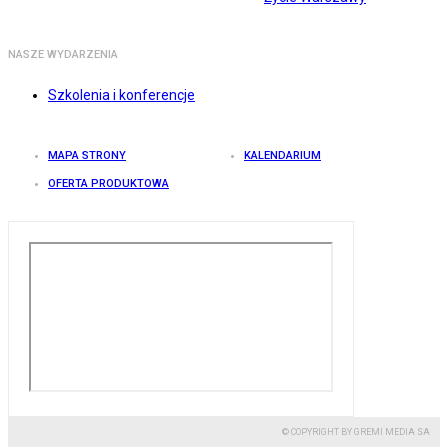
NASZE WYDARZENIA
Szkolenia i konferencje
MAPA STRONY
KALENDARIUM
OFERTA PRODUKTOWA
© COPYRIGHT BY GREMI MEDIA SA