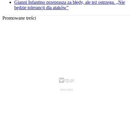
Gianni Infantino przeprasza za błędy, ale też ostrzega. „Nie
będzie tolerancji dla ataków”
Promowane treści