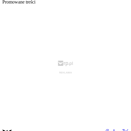
Promowane treści