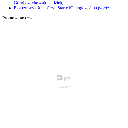
Górnik zachowuje nadzieję
Ekspert wyjaśnia: Czy „Staruch” mógł stać na płocie
Promowane treści