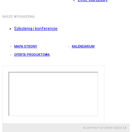
NASZE WYDARZENIA
Szkolenia i konferencje
MAPA STRONY
KALENDARIUM
OFERTA PRODUKTOWA
© COPYRIGHT BY GREMI MEDIA SA