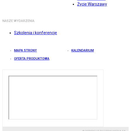
Życie Warszawy
NASZE WYDARZENIA
Szkolenia i konferencje
MAPA STRONY
KALENDARIUM
OFERTA PRODUKTOWA