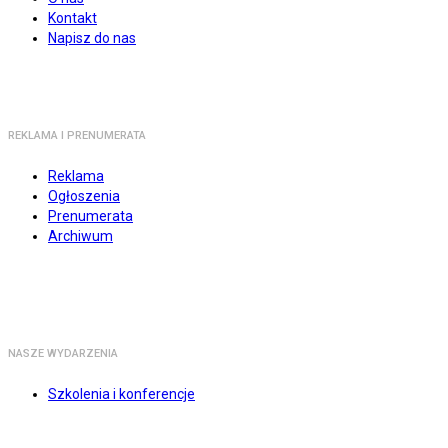
Kontakt
Napisz do nas
REKLAMA I PRENUMERATA
Reklama
Ogłoszenia
Prenumerata
Archiwum
NASZE WYDARZENIA
Szkolenia i konferencje