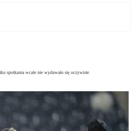
ku spotkania wcale nie wydawało się oczywiste