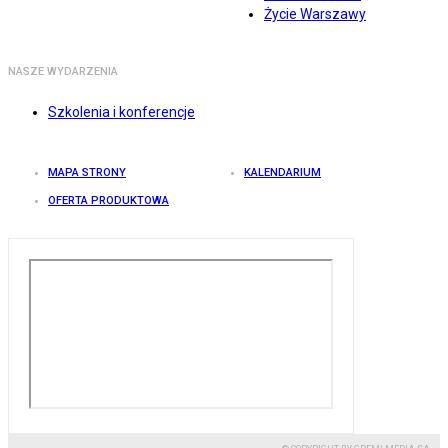
Życie Warszawy
NASZE WYDARZENIA
Szkolenia i konferencje
MAPA STRONY
KALENDARIUM
OFERTA PRODUKTOWA