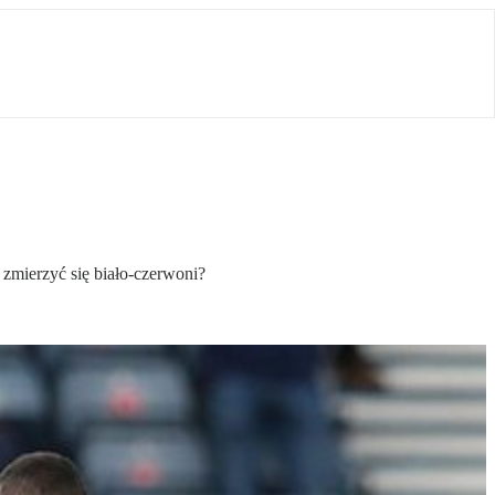
zmierzyć się biało-czerwoni?