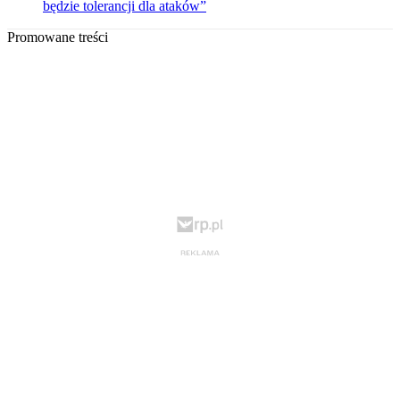
będzie tolerancji dla ataków”
Promowane treści