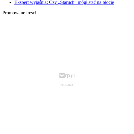
Ekspert wyjaśnia: Czy „Staruch” mógł stać na płocie
Promowane treści