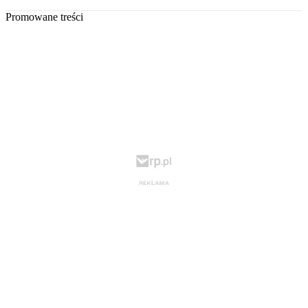
Promowane treści