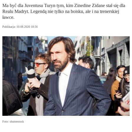
Ma być dla Juventusu Turyn tym, kim Zinedine Zidane stał się dla
Realu Madryt. Legendą nie tylko na boisku, ale i na trenerskiej
ławce.
Publikacja:
10.08.2020 18:56
Foto: shutterstock