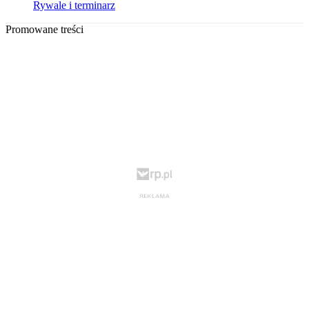
Rywale i terminarz
Promowane treści