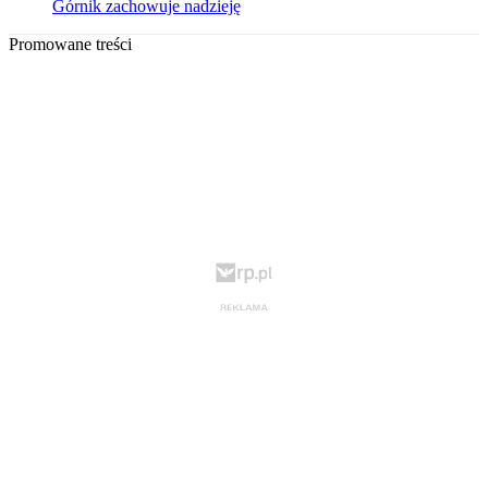
Górnik zachowuje nadzieję
Promowane treści