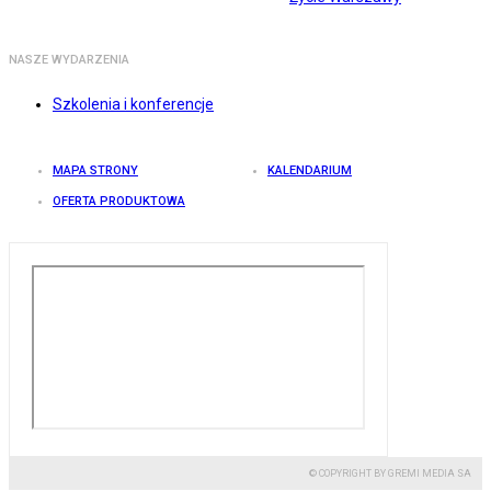
NASZE WYDARZENIA
Szkolenia i konferencje
MAPA STRONY
KALENDARIUM
OFERTA PRODUKTOWA
© COPYRIGHT BY GREMI MEDIA SA