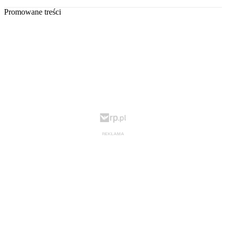
Promowane treści