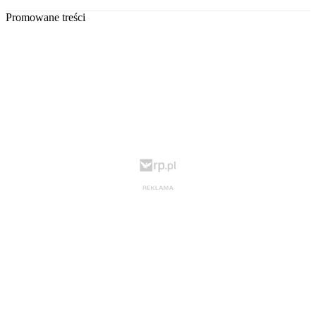
Promowane treści