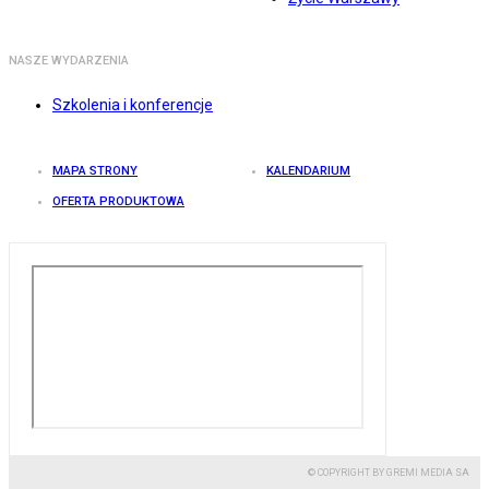
NASZE WYDARZENIA
Szkolenia i konferencje
MAPA STRONY
KALENDARIUM
OFERTA PRODUKTOWA
© COPYRIGHT BY GREMI MEDIA SA