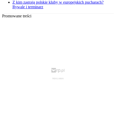
Z kim zagrają polskie kluby w europejskich pucharach?
Rywale i terminarz
Promowane treści