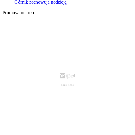
Górnik zachowuje nadzieję
Promowane treści