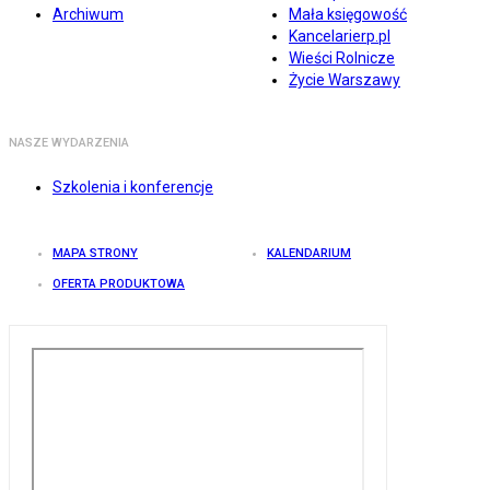
Archiwum
Mała księgowość
Kancelarierp.pl
Wieści Rolnicze
Życie Warszawy
NASZE WYDARZENIA
Szkolenia i konferencje
MAPA STRONY
KALENDARIUM
OFERTA PRODUKTOWA