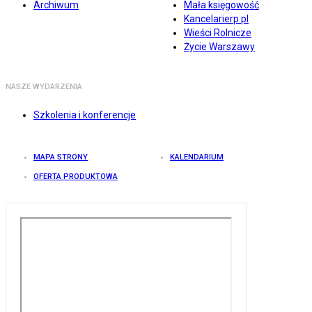
Archiwum
Mała księgowość
Kancelarierp.pl
Wieści Rolnicze
Życie Warszawy
NASZE WYDARZENIA
Szkolenia i konferencje
MAPA STRONY
KALENDARIUM
OFERTA PRODUKTOWA