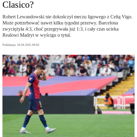
Clasico?
Robert Lewandowski nie dokończył meczu ligowego z Celtą Vigo.
Może potrzebować nawet kilku tygodni przerwy. Barcelona
zwyciężyła 4:3, choć przegrywała już 1:3, i cały czas ucieka
Realowi Madryt w wyścigu o tytuł.
Publikacja:
20.04.2025 09:03