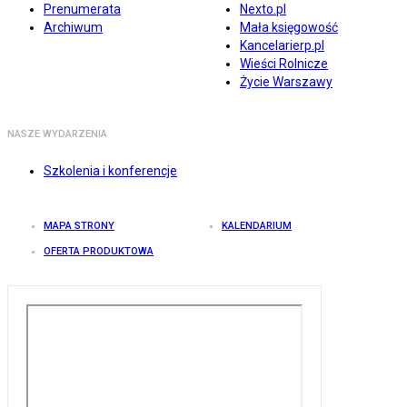
Prenumerata
Nexto.pl
Archiwum
Mała księgowość
Kancelarierp.pl
Wieści Rolnicze
Życie Warszawy
NASZE WYDARZENIA
Szkolenia i konferencje
MAPA STRONY
KALENDARIUM
OFERTA PRODUKTOWA