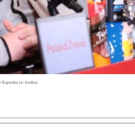
sz Kapustka (w środku)