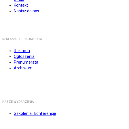
Kontakt
Napisz do nas
REKLAMA I PRENUMERATA
Reklama
Ogłoszenia
Prenumerata
Archiwum
NASZE WYDARZENIA
Szkolenia i konferencje