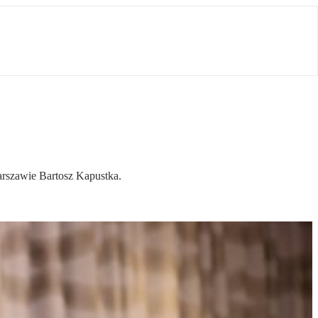
arszawie Bartosz Kapustka.