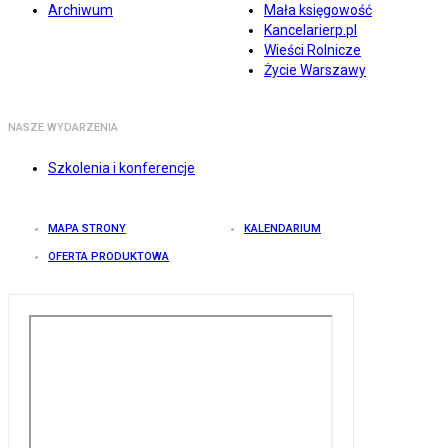
Archiwum
Mała księgowość
Kancelarierp.pl
Wieści Rolnicze
Życie Warszawy
NASZE WYDARZENIA
Szkolenia i konferencje
MAPA STRONY
KALENDARIUM
OFERTA PRODUKTOWA