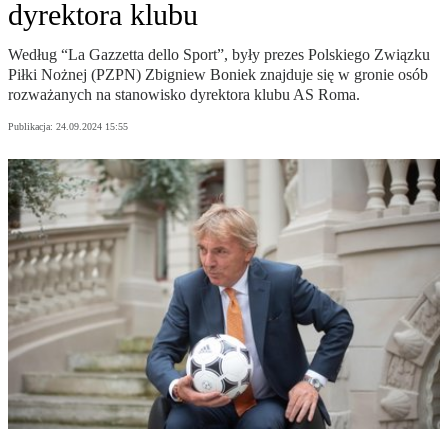
dyrektora klubu
Według “La Gazzetta dello Sport”, były prezes Polskiego Związku
Piłki Nożnej (PZPN) Zbigniew Boniek znajduje się w gronie osób
rozważanych na stanowisko dyrektora klubu AS Roma.
Publikacja:
24.09.2024 15:55