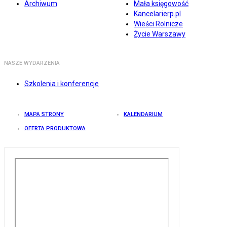
Archiwum
Mała księgowość
Kancelarierp.pl
Wieści Rolnicze
Życie Warszawy
NASZE WYDARZENIA
Szkolenia i konferencje
MAPA STRONY
KALENDARIUM
OFERTA PRODUKTOWA