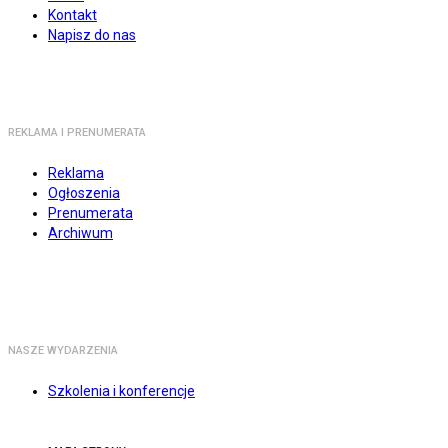
Kontakt
Napisz do nas
REKLAMA I PRENUMERATA
Reklama
Ogłoszenia
Prenumerata
Archiwum
NASZE WYDARZENIA
Szkolenia i konferencje