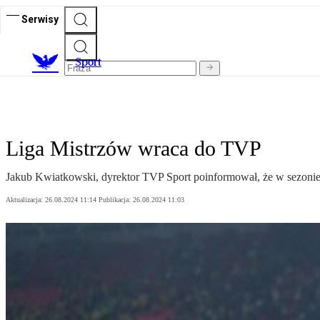
Serwisy
S
port
Liga Mistrzów wraca do TVP
Jakub Kwiatkowski, dyrektor TVP Sport poinformował, że w sezonie
Aktualizacja:
26.08.2024 11:14
Publikacja:
26.08.2024 11:03