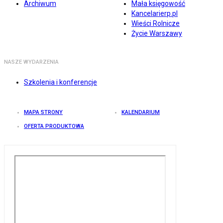
Archiwum
Mała księgowość
Kancelarierp.pl
Wieści Rolnicze
Życie Warszawy
NASZE WYDARZENIA
Szkolenia i konferencje
MAPA STRONY
KALENDARIUM
OFERTA PRODUKTOWA