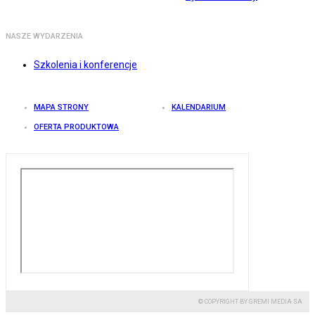
NASZE WYDARZENIA
Szkolenia i konferencje
MAPA STRONY
KALENDARIUM
OFERTA PRODUKTOWA
© COPYRIGHT BY GREMI MEDIA SA