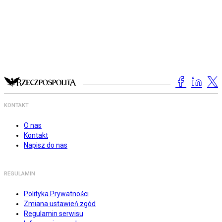
KONTAKT
O nas
Kontakt
Napisz do nas
REGULAMIN
Polityka Prywatności
Zmiana ustawień zgód
Regulamin serwisu