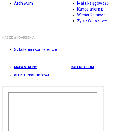
Archiwum
Mała księgowość
Kancelarierp.pl
Wieści Rolnicze
Życie Warszawy
NASZE WYDARZENIA
Szkolenia i konferencje
MAPA STRONY
KALENDARIUM
OFERTA PRODUKTOWA