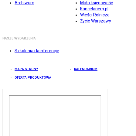
Archiwum
Mała księgowość
Kancelarierp.pl
Wieści Rolnicze
Życie Warszawy
NASZE WYDARZENIA
Szkolenia i konferencje
MAPA STRONY
KALENDARIUM
OFERTA PRODUKTOWA