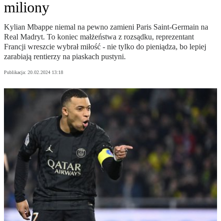
miliony
Kylian Mbappe niemal na pewno zamieni Paris Saint-Germain na
Real Madryt. To koniec małżeństwa z rozsądku, reprezentant
Francji wreszcie wybrał miłość - nie tylko do pieniądza, bo lepiej
zarabiają rentierzy na piaskach pustyni.
Publikacja:
20.02.2024 13:18