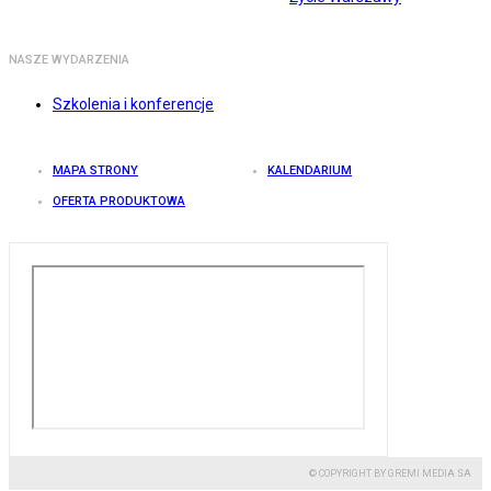
NASZE WYDARZENIA
Szkolenia i konferencje
MAPA STRONY
KALENDARIUM
OFERTA PRODUKTOWA
© COPYRIGHT BY GREMI MEDIA SA