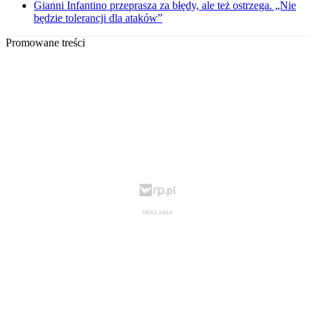
Gianni Infantino przeprasza za błędy, ale też ostrzega. „Nie
będzie tolerancji dla ataków”
Promowane treści