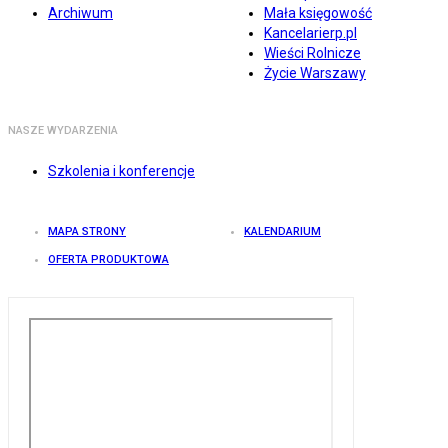
Archiwum
Mała księgowość
Kancelarierp.pl
Wieści Rolnicze
Życie Warszawy
NASZE WYDARZENIA
Szkolenia i konferencje
MAPA STRONY
KALENDARIUM
OFERTA PRODUKTOWA