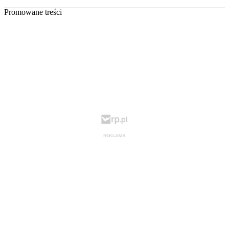
Promowane treści