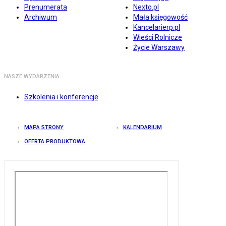
Prenumerata
Nexto.pl
Archiwum
Mała księgowość
Kancelarierp.pl
Wieści Rolnicze
Życie Warszawy
NASZE WYDARZENIA
Szkolenia i konferencje
MAPA STRONY
KALENDARIUM
OFERTA PRODUKTOWA