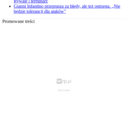
Rywale i terminarz
Gianni Infantino przeprasza za błędy, ale też ostrzega. „Nie
będzie tolerancji dla ataków”
Promowane treści