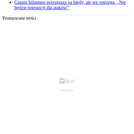
Gianni Infantino przeprasza za błędy, ale też ostrzega. „Nie
będzie tolerancji dla ataków”
Promowane treści