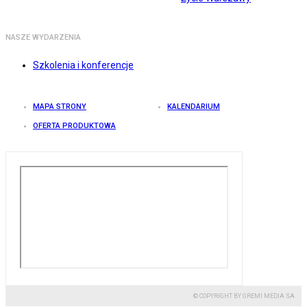
NASZE WYDARZENIA
Szkolenia i konferencje
MAPA STRONY
KALENDARIUM
OFERTA PRODUKTOWA
© COPYRIGHT BY GREMI MEDIA SA