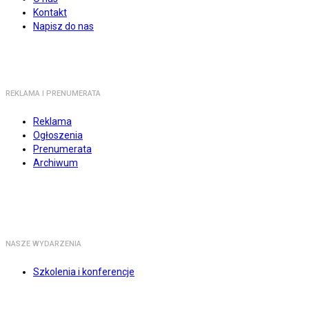
Kontakt
Napisz do nas
REKLAMA I PRENUMERATA
Reklama
Ogłoszenia
Prenumerata
Archiwum
NASZE WYDARZENIA
Szkolenia i konferencje