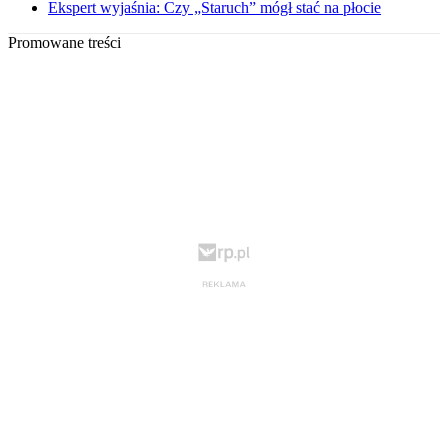
Ekspert wyjaśnia: Czy „Staruch” mógł stać na płocie
Promowane treści