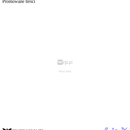
Promowane treści