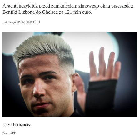
Argentyńczyk tuż przed zamknięciem zimowego okna przeszedł z
Benfiki Lizbona do Chelsea za 121 mln euro.
Publikacja:
01.02.2023 11:54
Enzo Fernandez
Foto: AFP