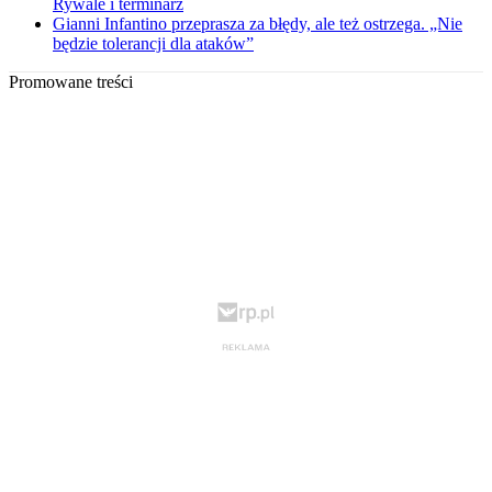
Rywale i terminarz
Gianni Infantino przeprasza za błędy, ale też ostrzega. „Nie
będzie tolerancji dla ataków”
Promowane treści