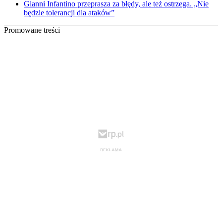
Gianni Infantino przeprasza za błędy, ale też ostrzega. „Nie
będzie tolerancji dla ataków”
Promowane treści