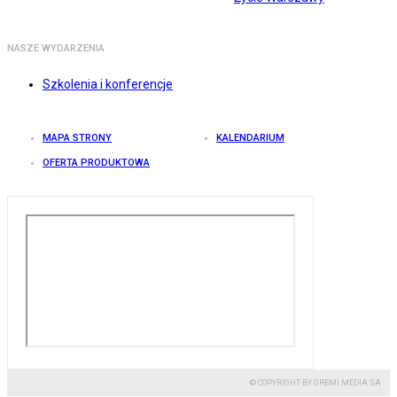
NASZE WYDARZENIA
Szkolenia i konferencje
MAPA STRONY
KALENDARIUM
OFERTA PRODUKTOWA
© COPYRIGHT BY GREMI MEDIA SA