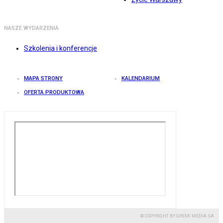
NASZE WYDARZENIA
Szkolenia i konferencje
MAPA STRONY
KALENDARIUM
OFERTA PRODUKTOWA
© COPYRIGHT BY GREMI MEDIA SA