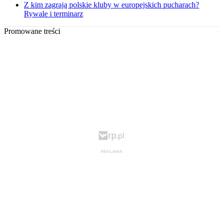
Z kim zagrają polskie kluby w europejskich pucharach?
Rywale i terminarz
Promowane treści