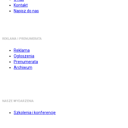
Kontakt
Napisz do nas
REKLAMA I PRENUMERATA
Reklama
Ogłoszenia
Prenumerata
Archiwum
NASZE WYDARZENIA
Szkolenia i konferencje