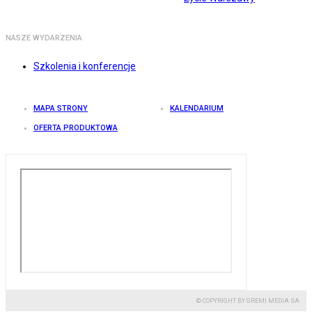
NASZE WYDARZENIA
Szkolenia i konferencje
MAPA STRONY
KALENDARIUM
OFERTA PRODUKTOWA
© COPYRIGHT BY GREMI MEDIA SA