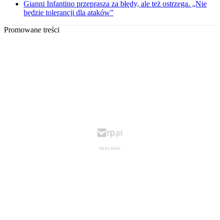
Gianni Infantino przeprasza za błędy, ale też ostrzega. „Nie
będzie tolerancji dla ataków”
Promowane treści