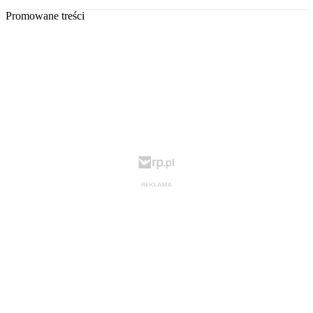
Promowane treści