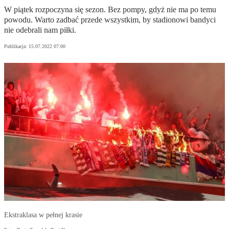
W piątek rozpoczyna się sezon. Bez pompy, gdyż nie ma po temu
powodu. Warto zadbać przede wszystkim, by stadionowi bandyci
nie odebrali nam piłki.
Publikacja:
15.07.2022 07:00
Ekstraklasa w pełnej krasie