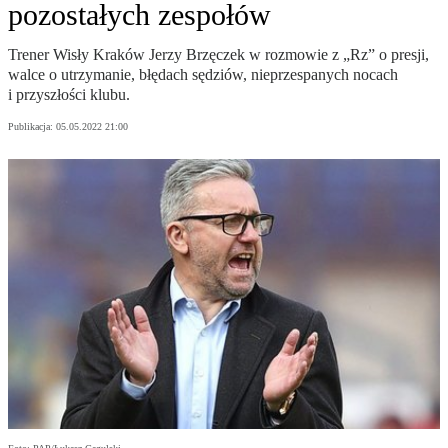
pozostałych zespołów
Trener Wisły Kraków Jerzy Brzęczek w rozmowie z „Rz” o presji,
walce o utrzymanie, błędach sędziów, nieprzespanych nocach
i przyszłości klubu.
Publikacja:
05.05.2022 21:00